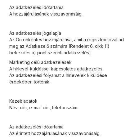
Az adatkezelés időtartama
A hozzájárulásának visszavonásáig.
Az adatkezelés jogalapja
Az Ön önkéntes hozzájárulása, amit a regisztrációval ad
meg az Adatkezelő számára [Rendelet 6. cikk (1)
bekezdés a) pont szerinti adatkezelés]
Marketing célú adatkezelések
A hírlevél-küldéssel kapcsolatos adatkezelés
Az adatkezelési folyamat a hírlevelek kiküldése
érdekében történik.
Kezelt adatok
Név, cím, e-mail cím, telefonszám.
Az adatkezelés időtartama
Az érintett hozzájárulásának visszavonásáig.