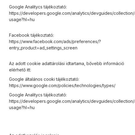
Google Analitycs tájékoztató:
https://developers.google.com/analytics/devguides/collection/
usage?hl=hu
Facebook tájékoztató:
https://www.facebook.com/ads/preferences/?
entry_product=ad_settings_screen
Az adott cookie adattárolási idtartama, bővebb információ
elérhető itt:
Google általános cooki tájékoztató:
https://www.google.com/policies/technologies/types/
Google Analitycs tájékoztató:
https://developers.google.com/analytics/devguides/collection/
usage?hl=hu